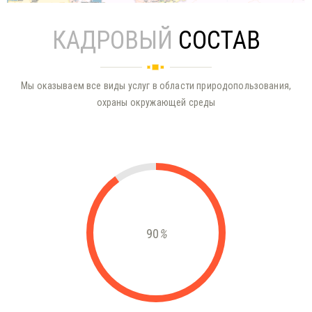
КАДРОВЫЙ
СОСТАВ
Мы оказываем все виды услуг в области природопользования,
охраны окружающей среды
90
%