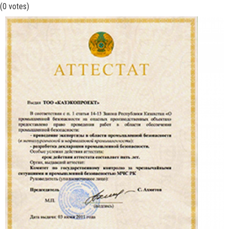
(0 votes)