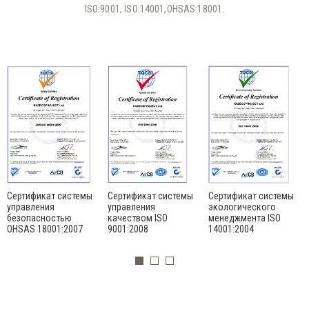
ISO:9001, ISO:14001,OHSAS:18001.
Сертификат системы
Сертификат системы
Сертификат системы
управления
управления
экологического
безопасностью
качеством ISO
менеджмента ISO
OHSAS 18001:2007
9001:2008
14001:2004