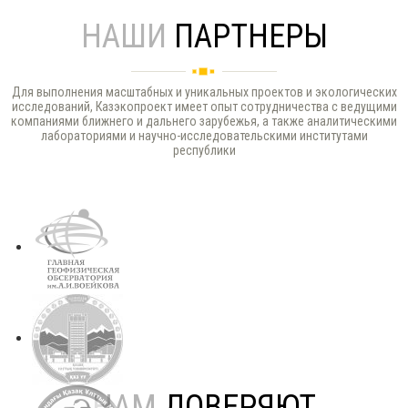
НАШИ
ПАРТНЕРЫ
Для выполнения масштабных и уникальных проектов и экологических
исследований, Казэкопроект имеет опыт сотрудничества с ведущими
компаниями ближнего и дальнего зарубежья, а также аналитическими
лабораториями и научно-исследовательскими институтами
республики
НАМ
ДОВЕРЯЮТ