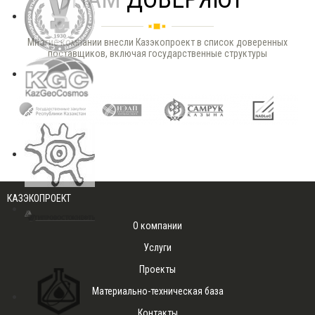
Многие компании внесли Казэкопроект в список доверенных
поставщиков, включая государственные структуры
КАЗЭКОПРОЕКТ
О компании
Услуги
Проекты
Материально-техническая база
Контакты