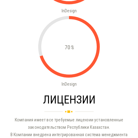
InDesign
70
%
InDesign
ЛИЦЕНЗИИ
Компания имеет все требуемые лицензии установленные
законодательством Республики Казахстан.
В Компании внедрена интегрированная система менеджмента