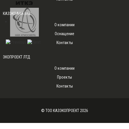
КАЗЭКОАНАЛИЗ
О компании
Оснащение
Контакты
ЭКОПРОЕКТ
ЛТД
О компании
Проекты
Контакты
© ТОО КАЗЭКОПРОЕКТ 2026