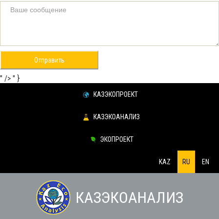
Отправить
" />
" }
КАЗЭКОПРОЕКТ
КАЗЭКОАНАЛИЗ
ЭКОПРОЕКТ
KAZ
RU
EN
КАЗЭКОАНАЛИЗ