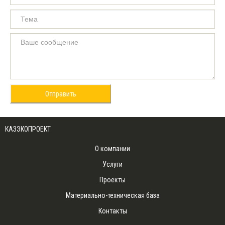
Отправить
КАЗЭКОПРОЕКТ
О компании
Услуги
Проекты
Материально-техническая база
Контакты