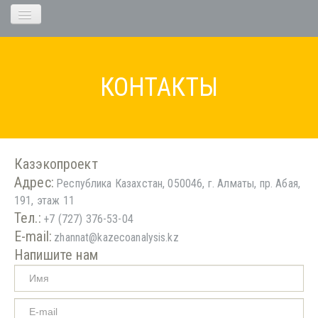
О КОМПАНИИ
КОНТАКТЫ
ОСНАЩЕНИЕ
Казэкопроект
Адрес:
Республика Казахстан, 050046, г. Алматы, пр. Абая,
191, этаж 11
Тел.:
+7 (727) 376-53-04
КОНТАКТЫ
E-mail:
zhannat@kazecoanalysis.kz
Напишите нам