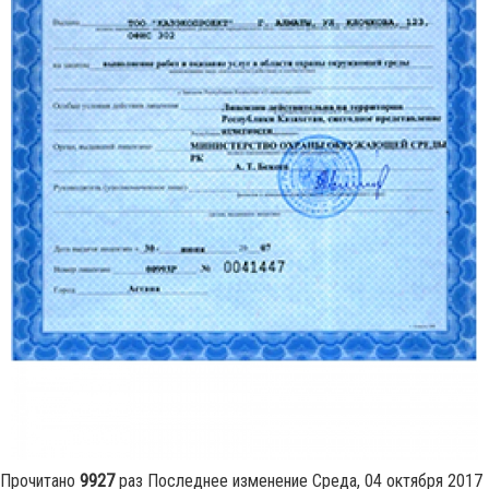
Прочитано
9927
раз
Последнее изменение Среда, 04 октября 2017