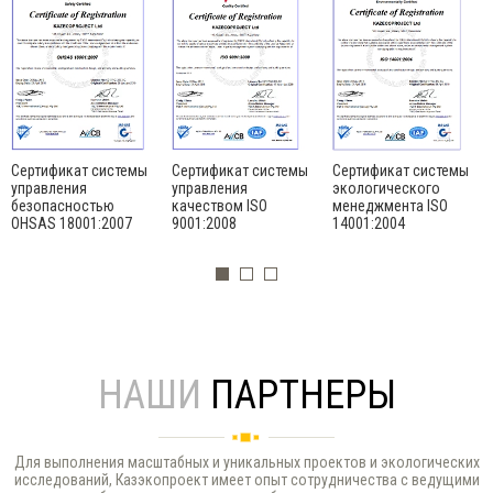
Сертификат системы
Сертификат системы
Сертификат системы
управления
управления
экологического
безопасностью
качеством ISO
менеджмента ISO
OHSAS 18001:2007
9001:2008
14001:2004
НАШИ
ПАРТНЕРЫ
Для выполнения масштабных и уникальных проектов и экологических
исследований, Казэкопроект имеет опыт сотрудничества с ведущими