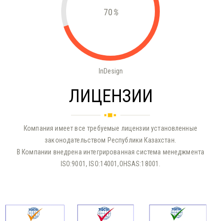
70
%
InDesign
ЛИЦЕНЗИИ
Компания имеет все требуемые лицензии установленные
законодательством Республики Казахстан.
В Компании внедрена интегрированная система менеджмента
ISO:9001, ISO:14001,OHSAS:18001.