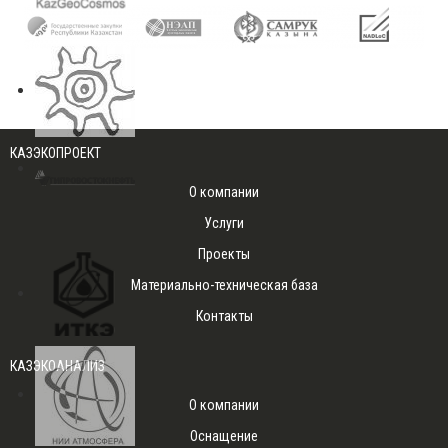
КАЗЭКОПРОЕКТ
О компании
Услуги
Проекты
Материально-техническая база
Контакты
КАЗЭКОАНАЛИЗ
О компании
Оснащение