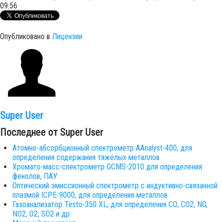
09:56
Опубликовано в
Лицензии
Super User
Последнее от Super User
Атомно-абсорбционный спектрометр AAnalyst-400, для
определения содержания тяжёлых металлов
Хромато-масс-спектрометр GCMS-2010 для определения
фенолов, ПАУ
Оптический эмиссионный спектрометр с индуктивно-связанной
плазмой ICPE-9000, для определения металлов
Газоанализатор Testo-350 XL, для определения СО, СО2, NO,
NO2, O2, SO2 и др.