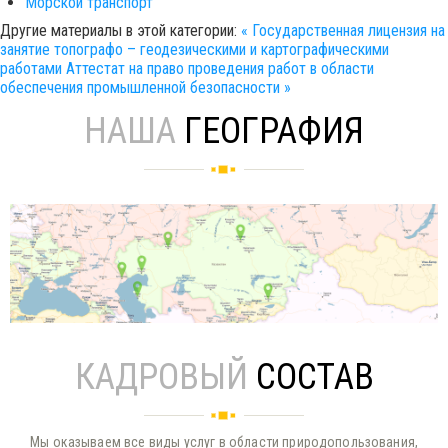
Морской транспорт
Другие материалы в этой категории:
« Государственная лицензия на
занятие топографо – геодезическими и картографическими
работами
Аттестат на право проведения работ в области
обеспечения промышленной безопасности »
НАША
ГЕОГРАФИЯ
КАДРОВЫЙ
СОСТАВ
Мы оказываем все виды услуг в области природопользования,