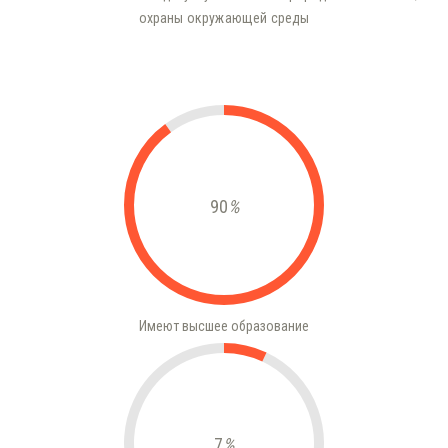
охраны окружающей среды
90
%
Имеют высшее образование
7
%