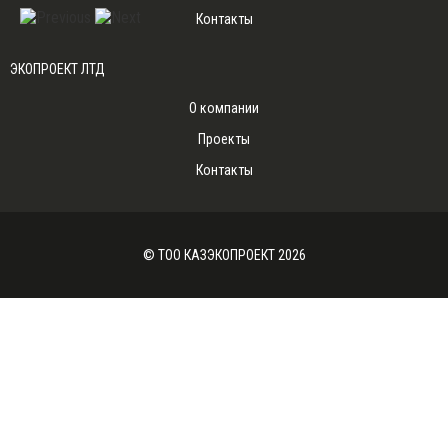
Контакты
ЭКОПРОЕКТ
ЛТД
О компании
Проекты
Контакты
© ТОО КАЗЭКОПРОЕКТ 2026