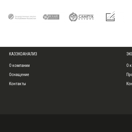
КАЗЭКОАНАЛИЗ
ЭК
О компании
О 
Оснащение
Пр
Контакты
Ко