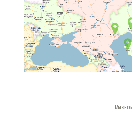
Мы оказы