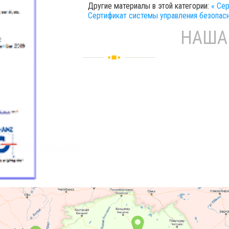
Другие материалы в этой категории:
« Се
Сертификат системы управления безопас
НАШ