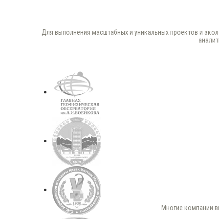
Для выполнения масштабных и уникальных проектов и экол
аналит
Многие компании в