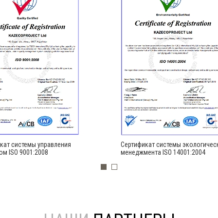
кат системы управления
Сертификат системы экологичес
ом ISO 9001:2008
менеджмента ISO 14001:2004