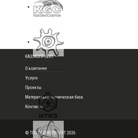
КАЗЭКОПРОЕКТ
О компании
Услуги
Проекты
Материально-техническая база
Контакты
© ТОО КАЗЭКОПРОЕКТ 2026