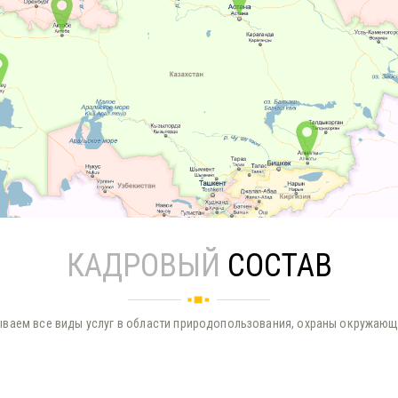
КАДРОВЫЙ
СОСТАВ
ваем все виды услуг в области природопользования, охраны окружаю