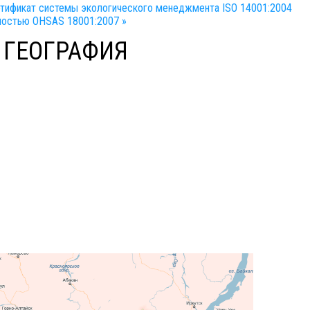
ртификат системы экологического менеджмента ISO 14001:2004
ностью OHSAS 18001:2007 »
А
ГЕОГРАФИЯ