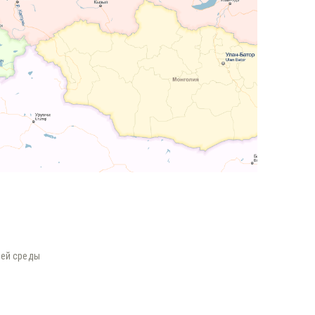
щей среды